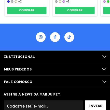
+2
+1
COMPRAR
COMPRAR
INSTITUCIONAL
MEUS PEDIDOS
FALE CONOSCO
ASSINE A NEWS DA MABUU PET