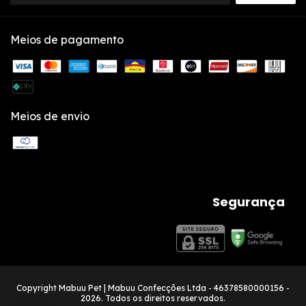
Meios de pagamento
Meios de envio
Segurança
Copyright Mabuu Pet | Mabuu Confecções Ltda - 46378580000156 -
2026. Todos os direitos reservados.