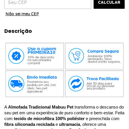
CALCULAR
Não sei meu CEP
Descrição
A 
Almofada Tradicional Mabuu Pet
 transforma o descanso do 
seu pet em uma experiência de puro conforto e bem-estar. Feita 
com 
tecido de microfibra 100% poliéster
 e preenchida com 
fibra siliconada reciclada 
e
 ultramacia
, oferece uma 