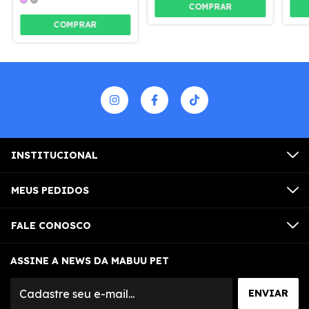
COMPRAR
COMPRAR
INSTITUCIONAL
MEUS PEDIDOS
FALE CONOSCO
ASSINE A NEWS DA MABUU PET