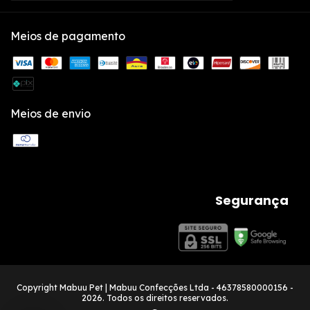
Meios de pagamento
Meios de envio
Segurança
Copyright Mabuu Pet | Mabuu Confecções Ltda - 46378580000156 -
2026. Todos os direitos reservados.