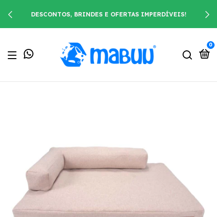
DESCONTOS, BRINDES E OFERTAS IMPERDÍVEIS!
0