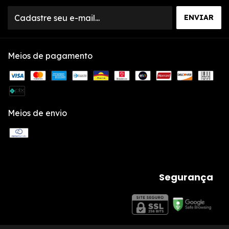
Meios de pagamento
Meios de envio
Segurança