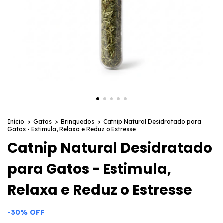
Início
>
Gatos
>
Brinquedos
>
Catnip Natural Desidratado para
Gatos - Estimula, Relaxa e Reduz o Estresse
Catnip Natural Desidratado
para Gatos - Estimula,
Relaxa e Reduz o Estresse
-
30
%
OFF