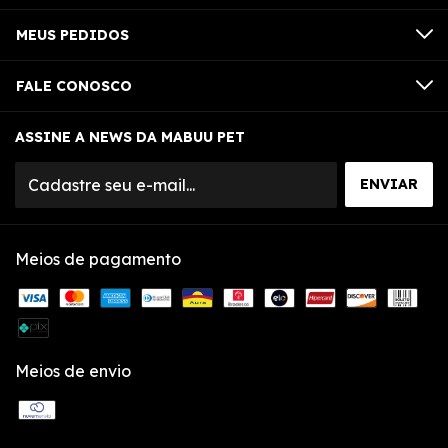
MEUS PEDIDOS
FALE CONOSCO
ASSINE A NEWS DA MABUU PET
Meios de pagamento
Meios de envio