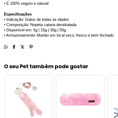
• É 100% seguro e natural
Especificações
• Indicação: Gatos de todas as idades
• Composição: Nepeta cataria desidratada
• Disponível em: 5g | 15g | 30g | 50g
• Armazenamento: Manter em local seco, fresco e bem fechado
O seu Pet também pode gostar