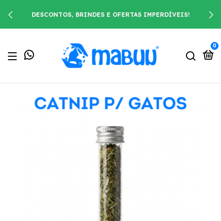
DESCONTOS, BRINDES E OFERTAS IMPERDÍVEIS!
0