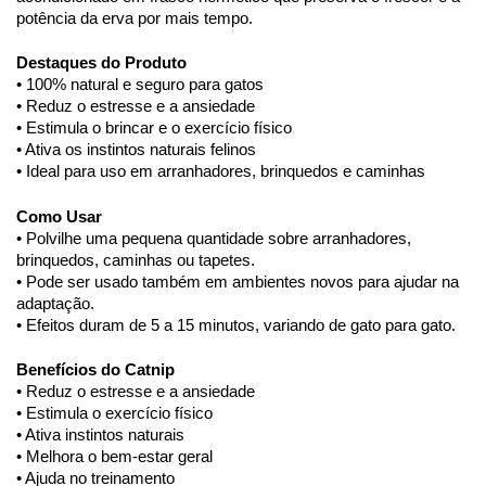
potência da erva por mais tempo.
Destaques do Produto
• 100% natural e seguro para gatos
• Reduz o estresse e a ansiedade
• Estimula o brincar e o exercício físico
• Ativa os instintos naturais felinos
• Ideal para uso em arranhadores, brinquedos e caminhas
Como Usar
• Polvilhe uma pequena quantidade sobre arranhadores,
brinquedos, caminhas ou tapetes.
• Pode ser usado também em ambientes novos para ajudar na
adaptação.
• Efeitos duram de 5 a 15 minutos, variando de gato para gato.
Benefícios do Catnip
• Reduz o estresse e a ansiedade
• Estimula o exercício físico
• Ativa instintos naturais
• Melhora o bem-estar geral
• Ajuda no treinamento