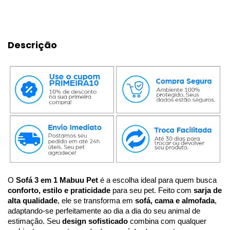
Descrição
O 
Sofá 3 em 1 Mabuu Pet
 é a escolha ideal para quem busca 
conforto, estilo e praticidade
 para seu pet. Feito com 
sarja de 
alta qualidade
, ele se transforma em 
sofá, cama e almofada
, 
adaptando-se perfeitamente ao dia a dia do seu animal de 
estimação. Seu 
design sofisticado
 combina com qualquer 