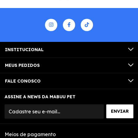
INSTITUCIONAL
MEUS PEDIDOS
FALE CONOSCO
ASSINE A NEWS DA MABUU PET
Meios de pagamento