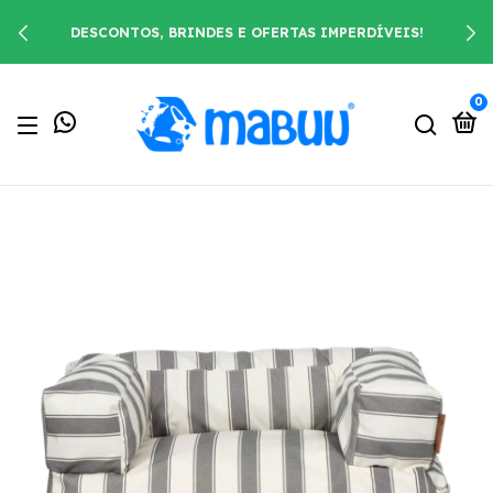
DESCONTOS, BRINDES E OFERTAS IMPERDÍVEIS!
0