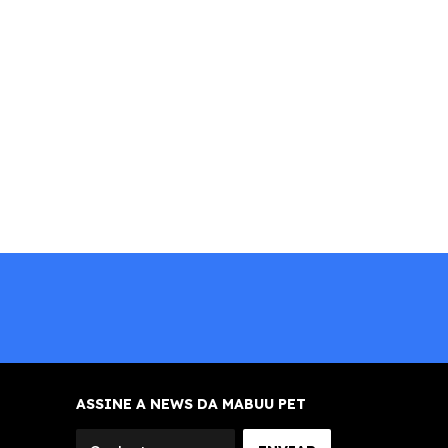
ASSINE A NEWS DA MABUU PET