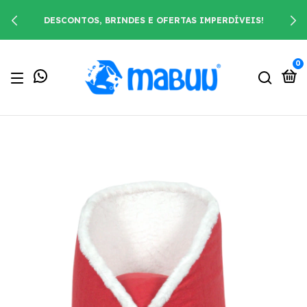
DESCONTOS, BRINDES E OFERTAS IMPERDÍVEIS!
0