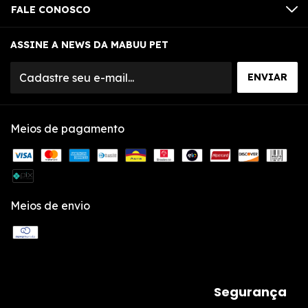
FALE CONOSCO
ASSINE A NEWS DA MABUU PET
Meios de pagamento
Meios de envio
Segurança